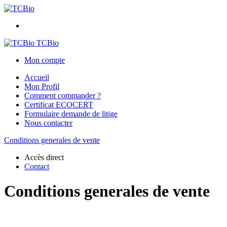
TCBio
Mon compte
Accueil
Mon Profil
Comment commander ?
Certificat ECOCERT
Formulaire demande de litige
Nous contacter
Conditions generales de vente
Accès direct
Contact
Conditions generales de vente