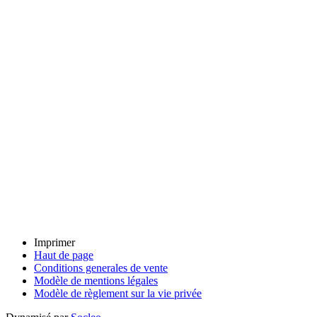
Imprimer
Haut de page
Conditions generales de vente
Modèle de mentions légales
Modèle de règlement sur la vie privée